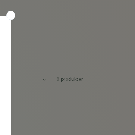
0 produkter