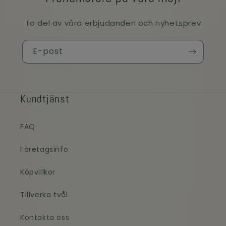
Ta del av våra erbjudanden och nyhetsprev
E-post
Kundtjänst
FAQ
Företagsinfo
Köpvillkor
Tillverka tvål
Kontakta oss