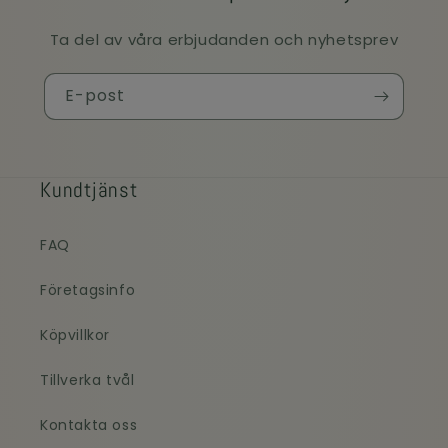
Ta del av våra erbjudanden och nyhetsprev
E-post
Kundtjänst
FAQ
Företagsinfo
Köpvillkor
Tillverka tvål
Kontakta oss