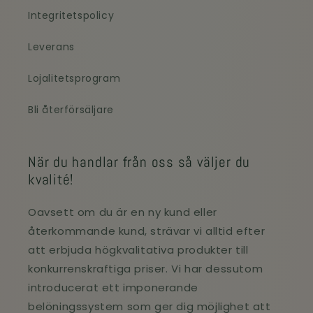
Integritetspolicy
Leverans
Lojalitetsprogram
Bli återförsäljare
När du handlar från oss så väljer du
kvalité!
Oavsett om du är en ny kund eller
återkommande kund, strävar vi alltid efter
att erbjuda högkvalitativa produkter till
konkurrenskraftiga priser. Vi har dessutom
introducerat ett imponerande
belöningssystem som ger dig möjlighet att